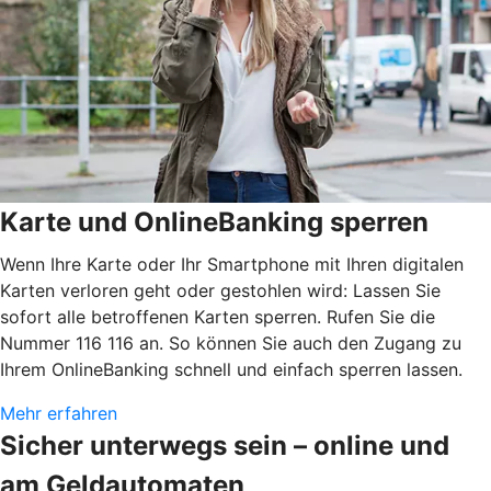
Karte und OnlineBanking sperren
Wenn Ihre Karte oder Ihr Smartphone mit Ihren digitalen
Karten verloren geht oder gestohlen wird: Lassen Sie
sofort alle betroffenen Karten sperren. Rufen Sie die
Nummer 116 116 an. So können Sie auch den Zugang zu
Ihrem OnlineBanking schnell und einfach sperren lassen.
Mehr erfahren
Sicher unterwegs sein – online und
am Geldautomaten