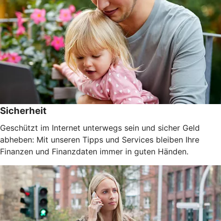
Sicherheit
Geschützt im Internet unterwegs sein und sicher Geld
abheben: Mit unseren Tipps und Services bleiben Ihre
Finanzen und Finanzdaten immer in guten Händen.