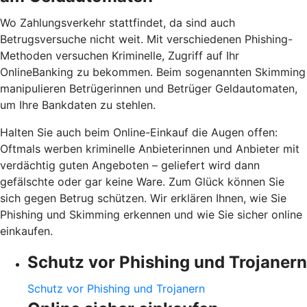
Wo Zahlungsverkehr stattfindet, da sind auch
Betrugsversuche nicht weit. Mit verschiedenen Phishing-
Methoden versuchen Kriminelle, Zugriff auf Ihr
OnlineBanking zu bekommen. Beim sogenannten Skimming
manipulieren Betrügerinnen und Betrüger Geldautomaten,
um Ihre Bankdaten zu stehlen.
Halten Sie auch beim Online-Einkauf die Augen offen:
Oftmals werben kriminelle Anbieterinnen und Anbieter mit
verdächtig guten Angeboten – geliefert wird dann
gefälschte oder gar keine Ware. Zum Glück können Sie
sich gegen Betrug schützen. Wir erklären Ihnen, wie Sie
Phishing und Skimming erkennen und wie Sie sicher online
einkaufen.
Schutz vor Phishing und Trojanern
Schutz vor Phishing und Trojanern