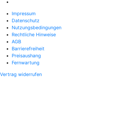
Impressum
Datenschutz
Nutzungsbedingungen
Rechtliche Hinweise
AGB
Barrierefreiheit
Preisaushang
Fernwartung
Vertrag widerrufen