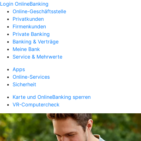
Login OnlineBanking
Online-Geschäftsstelle
Privatkunden
Firmenkunden
Private Banking
Banking & Verträge
Meine Bank
Service & Mehrwerte
Apps
Online-Services
Sicherheit
Karte und OnlineBanking sperren
VR-Computercheck