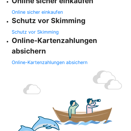
Online sicher einkaufen
Online sicher einkaufen
Schutz vor Skimming
Schutz vor Skimming
Online-Kartenzahlungen
absichern
Online-Kartenzahlungen absichern