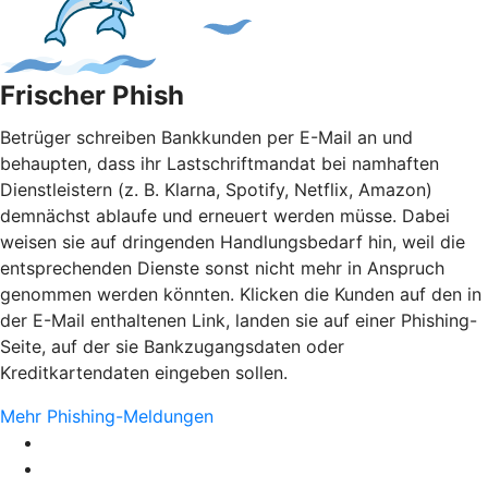
Frischer Phish
Betrüger schreiben Bankkunden per E-Mail an und
behaupten, dass ihr Lastschriftmandat bei namhaften
Dienstleistern (z. B. Klarna, Spotify, Netflix, Amazon)
demnächst ablaufe und erneuert werden müsse. Dabei
weisen sie auf dringenden Handlungsbedarf hin, weil die
entsprechenden Dienste sonst nicht mehr in Anspruch
genommen werden könnten. Klicken die Kunden auf den in
der E-Mail enthaltenen Link, landen sie auf einer Phishing-
Seite, auf der sie Bankzugangsdaten oder
Kreditkartendaten eingeben sollen.
Mehr Phishing-Meldungen