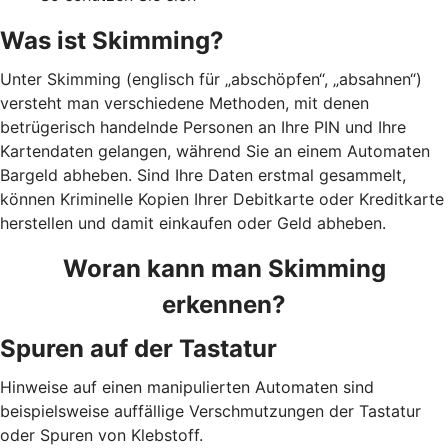
Was ist Skimming?
Unter Skimming (englisch für „abschöpfen“, „absahnen“)
versteht man verschiedene Methoden, mit denen
betrügerisch handelnde Personen an Ihre PIN und Ihre
Kartendaten gelangen, während Sie an einem Automaten
Bargeld abheben. Sind Ihre Daten erstmal gesammelt,
können Kriminelle Kopien Ihrer Debitkarte oder Kreditkarte
herstellen und damit einkaufen oder Geld abheben.
Woran kann man Skimming
erkennen?
Spuren auf der Tastatur
Hinweise auf einen manipulierten Automaten sind
beispielsweise auffällige Verschmutzungen der Tastatur
oder Spuren von Klebstoff.