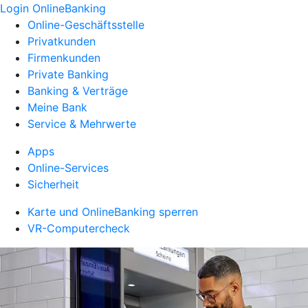
Login OnlineBanking
Online-Geschäftsstelle
Privatkunden
Firmenkunden
Private Banking
Banking & Verträge
Meine Bank
Service & Mehrwerte
Apps
Online-Services
Sicherheit
Karte und OnlineBanking sperren
VR-Computercheck