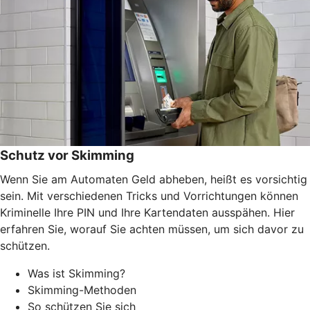
Schutz vor Skimming
Wenn Sie am Automaten Geld abheben, heißt es vorsichtig
sein. Mit verschiedenen Tricks und Vorrichtungen können
Kriminelle Ihre PIN und Ihre Kartendaten ausspähen. Hier
erfahren Sie, worauf Sie achten müssen, um sich davor zu
schützen.
Was ist Skimming?
Skimming-Methoden
So schützen Sie sich