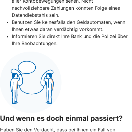
aller Kontobewegungen sehen. Nicht
nachvollziehbare Zahlungen könnten Folge eines
Datendiebstahls sein.
Benutzen Sie keinesfalls den Geldautomaten, wenn
Ihnen etwas daran verdächtig vorkommt.
Informieren Sie direkt Ihre Bank und die Polizei über
Ihre Beobachtungen.
Und wenn es doch einmal passiert?
Haben Sie den Verdacht, dass bei Ihnen ein Fall von