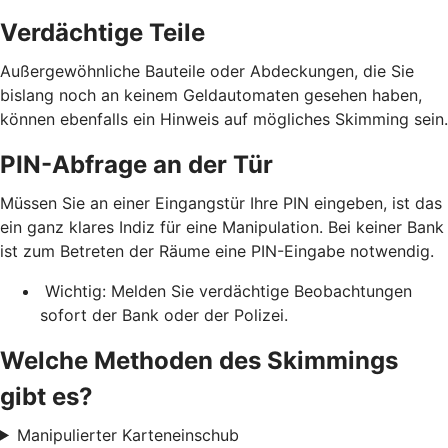
Verdächtige Teile
Außergewöhnliche Bauteile oder Abdeckungen, die Sie
bislang noch an keinem Geldautomaten gesehen haben,
können ebenfalls ein Hinweis auf mögliches Skimming sein.
PIN-Abfrage an der Tür
Müssen Sie an einer Eingangstür Ihre PIN eingeben, ist das
ein ganz klares Indiz für eine Manipulation. Bei keiner Bank
ist zum Betreten der Räume eine PIN-Eingabe notwendig.
Wichtig: Melden Sie verdächtige Beobachtungen
sofort der Bank oder der Polizei.
Welche Methoden des Skimmings
gibt es?
Manipulierter Karteneinschub