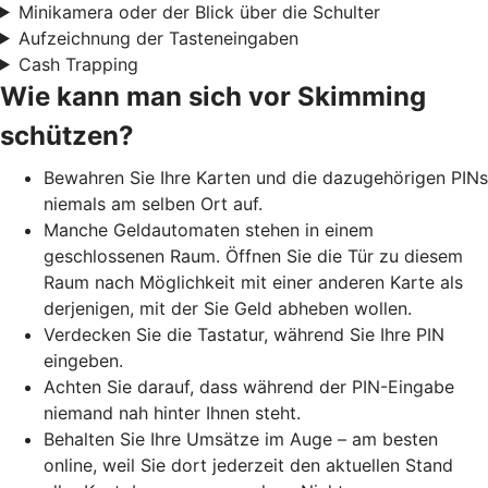
Minikamera oder der Blick über die Schulter
Aufzeichnung der Tasteneingaben
Cash Trapping
Wie kann man sich vor Skimming
schützen?
Bewahren Sie Ihre Karten und die dazugehörigen PINs
niemals am selben Ort auf.
Manche Geldautomaten stehen in einem
geschlossenen Raum. Öffnen Sie die Tür zu diesem
Raum nach Möglichkeit mit einer anderen Karte als
derjenigen, mit der Sie Geld abheben wollen.
Verdecken Sie die Tastatur, während Sie Ihre PIN
eingeben.
Achten Sie darauf, dass während der PIN-Eingabe
niemand nah hinter Ihnen steht.
Behalten Sie Ihre Umsätze im Auge – am besten
online, weil Sie dort jederzeit den aktuellen Stand