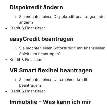
Dispokredit ändern
Sie möchten einen Dispokredit beantragen oder
ändern?
Kredit & Finanzieren
easyCredit beantragen
Sie möchten einen Sofortkredit mit finanziellem
Spielraum beantragen?
Kredit & Finanzieren
VR Smart flexibel beantragen
Sie möchten einen Unternehmerkredit
beantragen?
Kredit & Finanzieren
Immobilie - Was kann ich mir