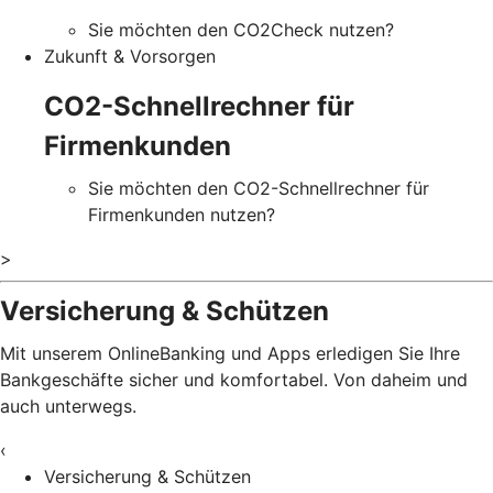
Sie möchten den CO2Check nutzen?
Zukunft & Vorsorgen
CO2-Schnellrechner für
Firmenkunden
Sie möchten den CO2-Schnellrechner für
Firmenkunden nutzen?
>
Versicherung & Schützen
Mit unserem OnlineBanking und Apps erledigen Sie Ihre
Bankgeschäfte sicher und komfortabel. Von daheim und
auch unterwegs.
‹
Versicherung & Schützen