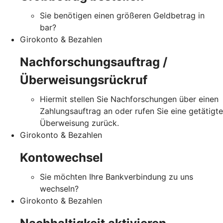
Sie benötigen einen größeren Geldbetrag in
bar?
Girokonto & Bezahlen
Nachforschungsauftrag /
Überweisungsrückruf
Hiermit stellen Sie Nachforschungen über einen
Zahlungsauftrag an oder rufen Sie eine getätigte
Überweisung zurück.
Girokonto & Bezahlen
Kontowechsel
Sie möchten Ihre Bankverbindung zu uns
wechseln?
Girokonto & Bezahlen