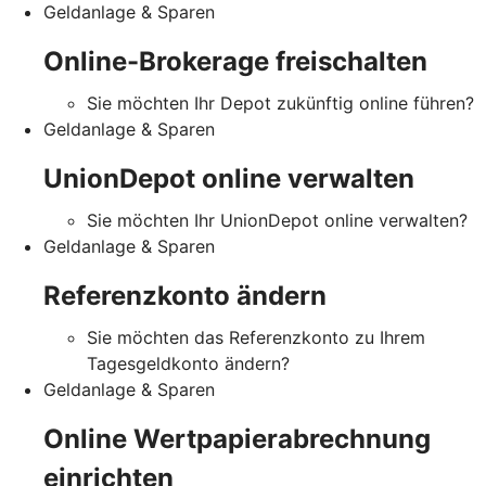
Geldanlage & Sparen
Online-Brokerage freischalten
Sie möchten Ihr Depot zukünftig online führen?
Geldanlage & Sparen
UnionDepot online verwalten
Sie möchten Ihr UnionDepot online verwalten?
Geldanlage & Sparen
Referenzkonto ändern
Sie möchten das Referenzkonto zu Ihrem
Tagesgeldkonto ändern?
Geldanlage & Sparen
Online Wertpapierabrechnung
einrichten