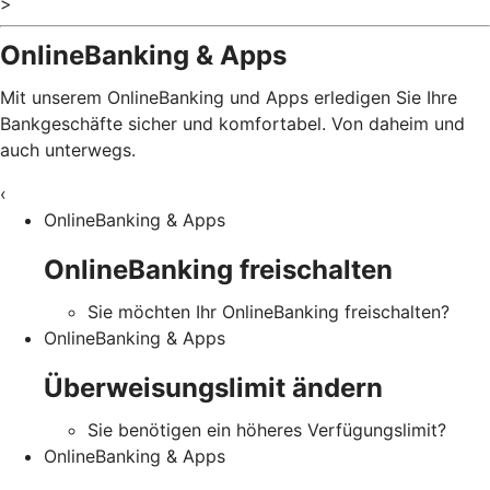
>
OnlineBanking & Apps
Mit unserem OnlineBanking und Apps erledigen Sie Ihre
Bankgeschäfte sicher und komfortabel. Von daheim und
auch unterwegs.
‹
OnlineBanking & Apps
OnlineBanking freischalten
Sie möchten Ihr OnlineBanking freischalten?
OnlineBanking & Apps
Überweisungslimit ändern
Sie benötigen ein höheres Verfügungslimit?
OnlineBanking & Apps