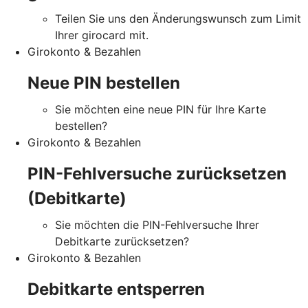
Teilen Sie uns den Änderungswunsch zum Limit
Ihrer girocard mit.
Girokonto & Bezahlen
Neue PIN bestellen
Sie möchten eine neue PIN für Ihre Karte
bestellen?
Girokonto & Bezahlen
PIN-Fehlversuche zurücksetzen
(Debitkarte)
Sie möchten die PIN-Fehlversuche Ihrer
Debitkarte zurücksetzen?
Girokonto & Bezahlen
Debitkarte entsperren