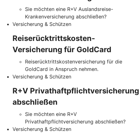
Sie möchten eine R+V Auslandsreise-
Krankenversicherung abschließen?
Versicherung & Schützen
Reiserücktrittskosten-
Versicherung für GoldCard
Reiserücktrittskostenversicherung für die
GoldCard in Anspruch nehmen.
Versicherung & Schützen
R+V Privathaftpflichtversicherung
abschließen
Sie möchten eine R+V
Privathaftpflichtversicherung abschließen?
Versicherung & Schützen