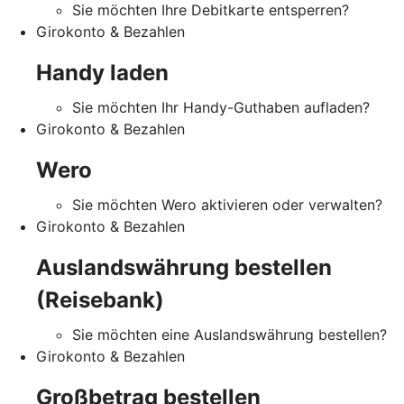
Sie möchten Ihre Debitkarte entsperren?
Girokonto & Bezahlen
Handy laden
Sie möchten Ihr Handy-Guthaben aufladen?
Girokonto & Bezahlen
Wero
Sie möchten Wero aktivieren oder verwalten?
Girokonto & Bezahlen
Auslandswährung bestellen
(Reisebank)
Sie möchten eine Auslandswährung bestellen?
Girokonto & Bezahlen
Großbetrag bestellen