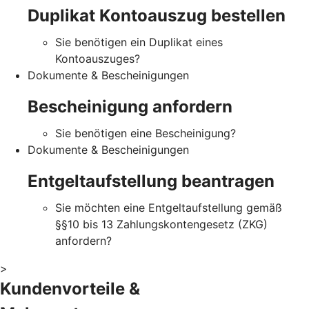
Duplikat Kontoauszug bestellen
Sie benötigen ein Duplikat eines
Kontoauszuges?
Dokumente & Bescheinigungen
Bescheinigung anfordern
Sie benötigen eine Bescheinigung?
Dokumente & Bescheinigungen
Entgeltaufstellung beantragen
Sie möchten eine Entgeltaufstellung gemäß
§§10 bis 13 Zahlungskontengesetz (ZKG)
anfordern?
>
Kundenvorteile &