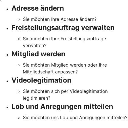
Adresse ändern
Sie möchten Ihre Adresse ändern?
Freistellungsauftrag verwalten
Sie möchten Ihre Freistellungsaufträge
verwalten?
Mitglied werden
Sie möchten Mitglied werden oder Ihre
Mitgliedschaft anpassen?
Videolegitimation
Sie möchten sich per Videolegitimation
legitimieren?
Lob und Anregungen mitteilen
Sie möchten uns Lob und Anregungen mitteilen?