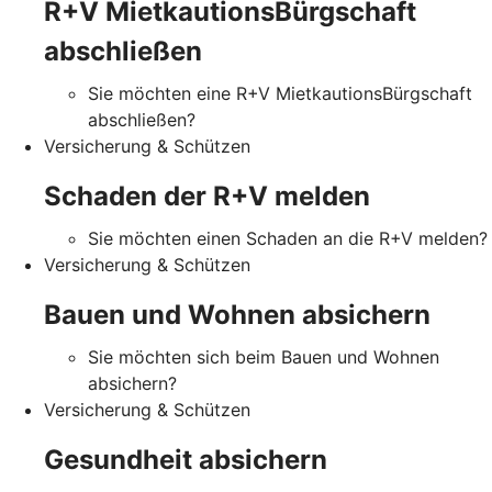
R+V MietkautionsBürgschaft
abschließen
Sie möchten eine R+V MietkautionsBürgschaft
abschließen?
Versicherung & Schützen
Schaden der R+V melden
Sie möchten einen Schaden an die R+V melden?
Versicherung & Schützen
Bauen und Wohnen absichern
Sie möchten sich beim Bauen und Wohnen
absichern?
Versicherung & Schützen
Gesundheit absichern