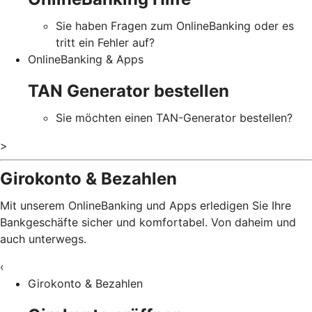
Sie haben Fragen zum OnlineBanking oder es
tritt ein Fehler auf?
OnlineBanking & Apps
TAN Generator bestellen
Sie möchten einen TAN-Generator bestellen?
>
Girokonto & Bezahlen
Mit unserem OnlineBanking und Apps erledigen Sie Ihre
Bankgeschäfte sicher und komfortabel. Von daheim und
auch unterwegs.
‹
Girokonto & Bezahlen