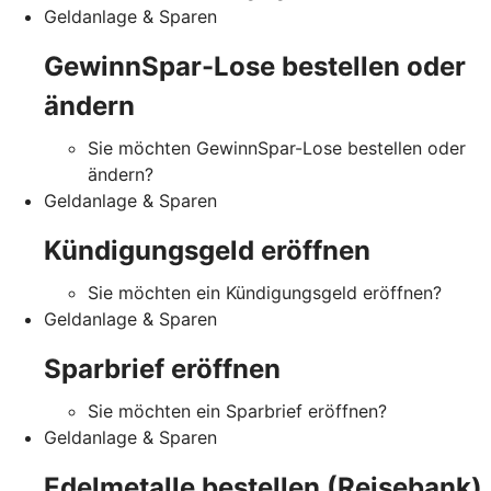
Geldanlage & Sparen
GewinnSpar-Lose bestellen oder
ändern
Sie möchten GewinnSpar-Lose bestellen oder
ändern?
Geldanlage & Sparen
Kündigungsgeld eröffnen
Sie möchten ein Kündigungsgeld eröffnen?
Geldanlage & Sparen
Sparbrief eröffnen
Sie möchten ein Sparbrief eröffnen?
Geldanlage & Sparen
Edelmetalle bestellen (Reisebank)