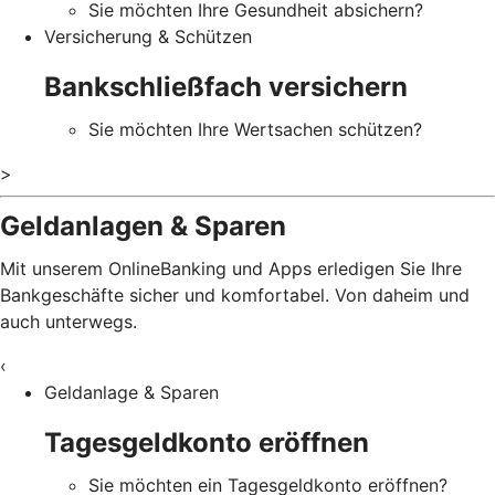
Sie möchten Ihre Gesundheit absichern?
Versicherung & Schützen
Bankschließfach versichern
Sie möchten Ihre Wertsachen schützen?
>
Geldanlagen & Sparen
Mit unserem OnlineBanking und Apps erledigen Sie Ihre
Bankgeschäfte sicher und komfortabel. Von daheim und
auch unterwegs.
‹
Geldanlage & Sparen
Tagesgeldkonto eröffnen
Sie möchten ein Tagesgeldkonto eröffnen?