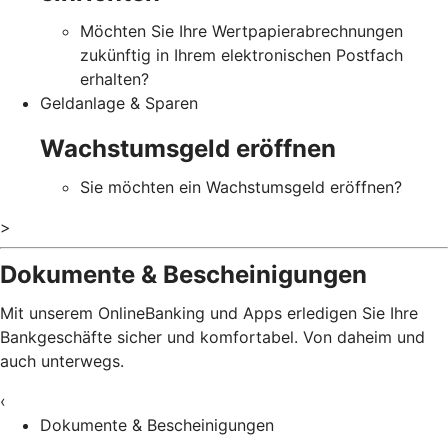
Möchten Sie Ihre Wertpapierabrechnungen
zukünftig in Ihrem elektronischen Postfach
erhalten?
Geldanlage & Sparen
Wachstumsgeld eröffnen
Sie möchten ein Wachstumsgeld eröffnen?
>
Dokumente & Bescheinigungen
Mit unserem OnlineBanking und Apps erledigen Sie Ihre
Bankgeschäfte sicher und komfortabel. Von daheim und
auch unterwegs.
‹
Dokumente & Bescheinigungen