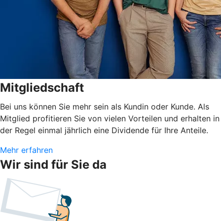
Mitgliedschaft
Bei uns können Sie mehr sein als Kundin oder Kunde. Als
Mitglied profitieren Sie von vielen Vorteilen und erhalten in
der Regel einmal jährlich eine Dividende für Ihre Anteile.
Mehr erfahren
Wir sind für Sie da