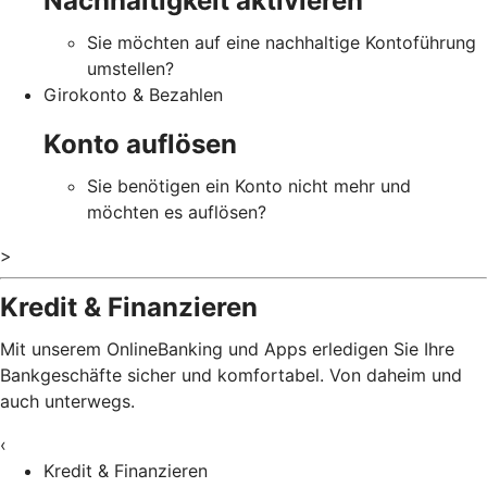
Nachhaltigkeit aktivieren
Sie möchten auf eine nachhaltige Kontoführung
umstellen?
Girokonto & Bezahlen
Konto auflösen
Sie benötigen ein Konto nicht mehr und
möchten es auflösen?
>
Kredit & Finanzieren
Mit unserem OnlineBanking und Apps erledigen Sie Ihre
Bankgeschäfte sicher und komfortabel. Von daheim und
auch unterwegs.
‹
Kredit & Finanzieren