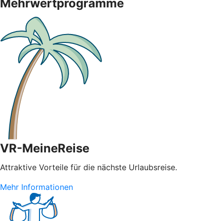
Mehrwertprogramme
VR-MeineReise
Attraktive Vorteile für die nächste Urlaubsreise.
Mehr Informationen