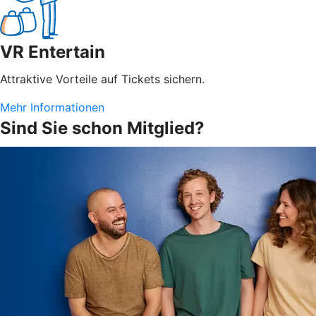
VR Entertain
Attraktive Vorteile auf Tickets sichern.
Mehr Informationen
Sind Sie schon Mitglied?