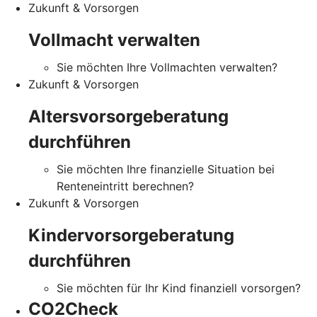
Zukunft & Vorsorgen
Vollmacht verwalten
Sie möchten Ihre Vollmachten verwalten?
Zukunft & Vorsorgen
Altersvorsorgeberatung
durchführen
Sie möchten Ihre finanzielle Situation bei
Renteneintritt berechnen?
Zukunft & Vorsorgen
Kindervorsorgeberatung
durchführen
Sie möchten für Ihr Kind finanziell vorsorgen?
CO2Check