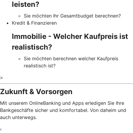
leisten?
Sie möchten Ihr Gesamtbudget berechnen?
Kredit & Finanzieren
Immobilie - Welcher Kaufpreis ist
realistisch?
Sie möchten berechnen welcher Kaufpreis
realistisch ist?
>
Zukunft & Vorsorgen
Mit unserem OnlineBanking und Apps erledigen Sie Ihre
Bankgeschäfte sicher und komfortabel. Von daheim und
auch unterwegs.
‹