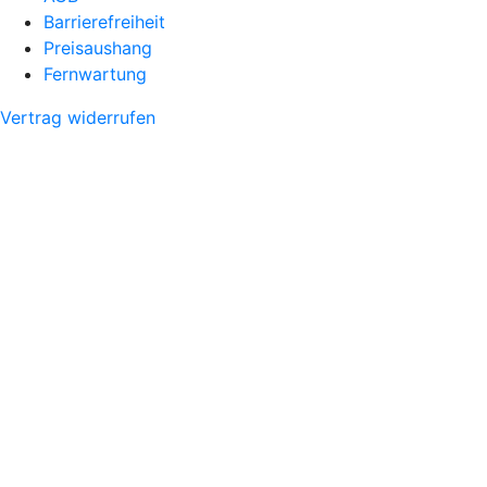
Barrierefreiheit
Preisaushang
Fernwartung
Vertrag widerrufen