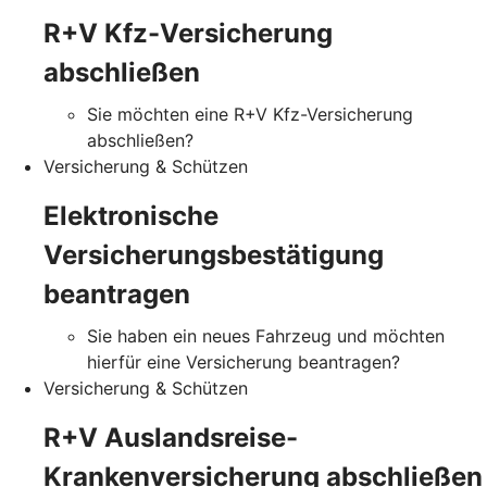
R+V Kfz-Versicherung
abschließen
Sie möchten eine R+V Kfz-Versicherung
abschließen?
Versicherung & Schützen
Elektronische
Versicherungsbestätigung
beantragen
Sie haben ein neues Fahrzeug und möchten
hierfür eine Versicherung beantragen?
Versicherung & Schützen
R+V Auslandsreise-
Krankenversicherung abschließen