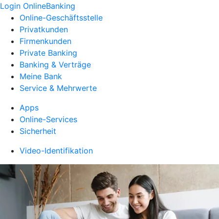
Login OnlineBanking
Online-Geschäftsstelle
Privatkunden
Firmenkunden
Private Banking
Banking & Verträge
Meine Bank
Service & Mehrwerte
Apps
Online-Services
Sicherheit
Video-Identifikation