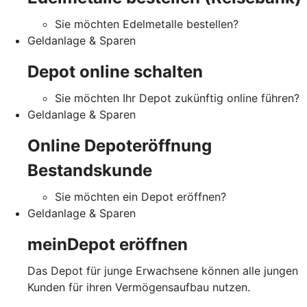
Sie möchten Edelmetalle bestellen?
Geldanlage & Sparen
Depot online schalten
Sie möchten Ihr Depot zukünftig online führen?
Geldanlage & Sparen
Online Depoteröffnung
Bestandskunde
Sie möchten ein Depot eröffnen?
Geldanlage & Sparen
meinDepot eröffnen
Das Depot für junge Erwachsene können alle jungen
Kunden für ihren Vermögensaufbau nutzen.