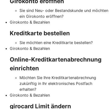
Girokonto eröffnen
Sie sind Neu- oder Bestandskunde und möchten
ein Girokonto eröffnen?
Girokonto & Bezahlen
Kreditkarte bestellen
Sie möchten eine Kreditkarte bestellen?
Girokonto & Bezahlen
Online-Kreditkartenabrechnung
einrichten
Möchten Sie Ihre Kreditkartenabrechnung
zukünftig in Ihr elektronisches Postfach
erhalten?
Girokonto & Bezahlen
girocard Limit ändern