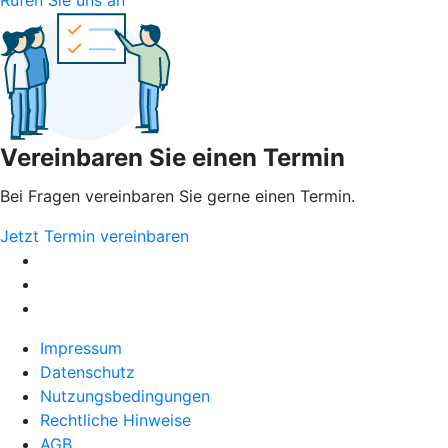
Vereinbaren Sie einen Termin
Bei Fragen vereinbaren Sie gerne einen Termin.
Jetzt Termin vereinbaren
Impressum
Datenschutz
Nutzungsbedingungen
Rechtliche Hinweise
AGB