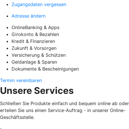
Zugangsdaten vergessen
Adresse ändern
OnlineBanking & Apps
Girokonto & Bezahlen
Kredit & Finanzieren
Zukunft & Vorsorgen
Versicherung & Schützen
Geldanlage & Sparen
Dokumente & Bescheinigungen
Termin vereinbaren
Unsere Services
Schließen Sie Produkte einfach und bequem online ab oder
erteilen Sie uns einen Service-Auftrag - in unserer Online-
Geschäftsstelle.
‹