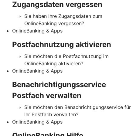
Zugangsdaten vergessen
Sie haben Ihre Zugangsdaten zum
OnlineBanking vergessen?
OnlineBanking & Apps
Postfachnutzung aktivieren
Sie möchten die Postfachnutzung im
OnlineBanking aktivieren?
OnlineBanking & Apps
Benachrichtigungsservice
Postfach verwalten
Sie möchten den Benachrichtigungsservice für
Ihr Postfach verwalten?
OnlineBanking & Apps
OnlineBanking Hilfe