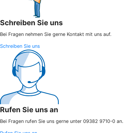
Schreiben Sie uns
Bei Fragen nehmen Sie gerne Kontakt mit uns auf.
Schreiben Sie uns
Rufen Sie uns an
Bei Fragen rufen Sie uns gerne unter 09382 9710-0 an.
Rufen Sie uns an