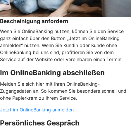
Bescheinigung anfordern
Wenn Sie OnlineBanking nutzen, können Sie den Service
ganz einfach über den Button „Jetzt im OnlineBanking
anmelden“ nutzen. Wenn Sie Kundin oder Kunde ohne
OnlineBanking bei uns sind, profitieren Sie von dem
Service auf der Website oder vereinbaren einen Termin.
Im OnlineBanking abschließen
Melden Sie sich hier mit Ihren OnlineBanking-
Zugangsdaten an. So kommen Sie besonders schnell und
ohne Papierkram zu Ihrem Service.
Jetzt im OnlineBanking anmelden
Persönliches Gespräch