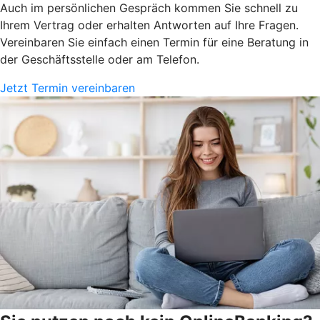
Auch im persönlichen Gespräch kommen Sie schnell zu
Ihrem Vertrag oder erhalten Antworten auf Ihre Fragen.
Vereinbaren Sie einfach einen Termin für eine Beratung in
der Geschäftsstelle oder am Telefon.
Jetzt Termin vereinbaren