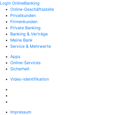
Login OnlineBanking
Online-Geschäftsstelle
Privatkunden
Firmenkunden
Private Banking
Banking & Verträge
Meine Bank
Service & Mehrwerte
Apps
Online-Services
Sicherheit
Video-Identifikation
Impressum