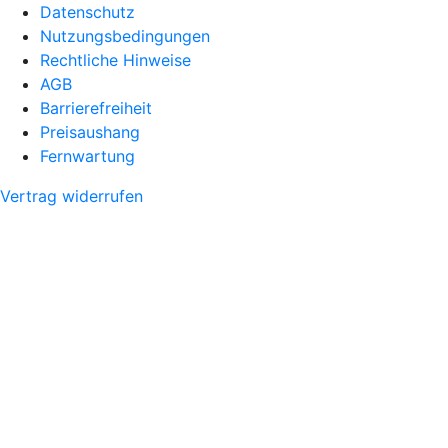
Datenschutz
Nutzungsbedingungen
Rechtliche Hinweise
AGB
Barrierefreiheit
Preisaushang
Fernwartung
Vertrag widerrufen