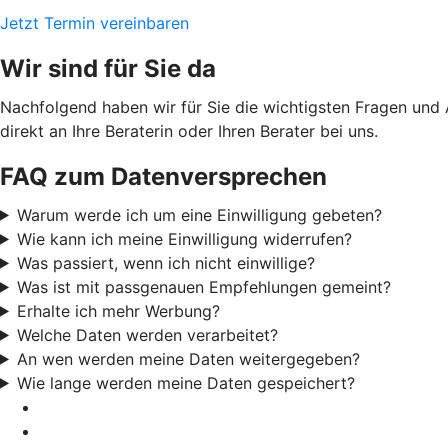
Jetzt Termin vereinbaren
Wir sind für Sie da
Nachfolgend haben wir für Sie die wichtigsten Fragen und
direkt an Ihre Beraterin oder Ihren Berater bei uns.
FAQ zum Datenversprechen
Warum werde ich um eine Einwilligung gebeten?
Wie kann ich meine Einwilligung widerrufen?
Was passiert, wenn ich nicht einwillige?
Was ist mit passgenauen Empfehlungen gemeint?
Erhalte ich mehr Werbung?
Welche Daten werden verarbeitet?
An wen werden meine Daten weitergegeben?
Wie lange werden meine Daten gespeichert?