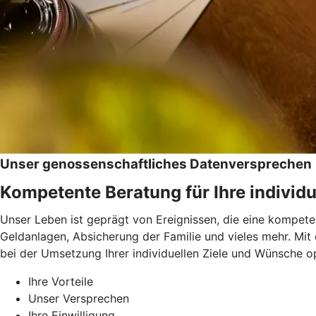
Unser genossenschaftliches Datenversprechen
Kompetente Beratung für Ihre individu
Unser Leben ist geprägt von Ereignissen, die eine kompeten
Geldanlagen, Absicherung der Familie und vieles mehr. Mit
bei der Umsetzung Ihrer individuellen Ziele und Wünsche op
Ihre Vorteile
Unser Versprechen
Ihre Einwilligung