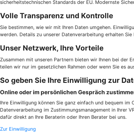
sicherheitstechnischen Standards der EU. Modernste Sicher
Volle Transparenz und Kontrolle
Sie bestimmen, wie wir mit Ihren Daten umgehen. Einwilligu
werden. Details zu unserer Datenverarbeitung erhalten Sie 
Unser Netzwerk, Ihre Vorteile
Zusammen mit unseren Partnern bieten wir Ihnen bei der E
teilen wir nur im gesetzlichen Rahmen oder wenn Sie es au
So geben Sie Ihre Einwilligung zur Da
Online oder im persönlichen Gespräch zustimm
Ihre Einwilligung können Sie ganz einfach und bequem im On
Datenverarbeitung im Zustimmungsmanagement in Ihrer VR B
dafür direkt an Ihre Beraterin oder Ihren Berater bei uns.
Zur Einwilligung