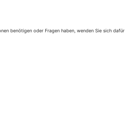
onen benötigen oder Fragen haben, wenden Sie sich dafür