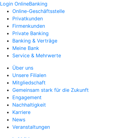
Login OnlineBanking
Online-Geschäftsstelle
Privatkunden
Firmenkunden
Private Banking
Banking & Verträge
Meine Bank
Service & Mehrwerte
Über uns
Unsere Filialen
Mitgliedschaft
Gemeinsam stark für die Zukunft
Engagement
Nachhaltigkeit
Karriere
News
Veranstaltungen