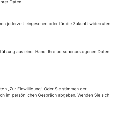
Ihrer Daten.
nen jederzeit eingesehen oder für die Zukunft widerrufen
rstützung aus einer Hand. Ihre personenbezogenen Daten
ton „Zur Einwilligung”. Oder Sie stimmen der
uch im persönlichen Gespräch abgeben. Wenden Sie sich