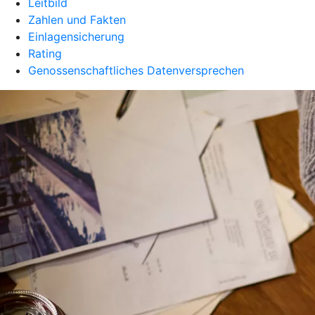
Leitbild
Zahlen und Fakten
Einlagensicherung
Rating
Genossenschaftliches Datenversprechen