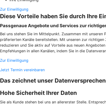
Zur Einwilligung
Diese Vorteile haben Sie durch Ihre Ei
Passgenaue Angebote und Services zur richtigen
Bei uns stehen Sie im Mittelpunkt. Zusammen mit unseren 
präferierten Kanäle bereitstellen. Mit unseren zur richtig
reduzieren und Sie aktiv auf Vorteile aus neuen Angeboten
Empfehlungen in allen Kanälen, indem Sie in die Datenverarb
Zur Einwilligung
Jetzt Termin vereinbaren
Das zeichnet unser Datenversprechen
Hohe Sicherheit Ihrer Daten
Sie als Kunde stehen bei uns an allererster Stelle. Entspre