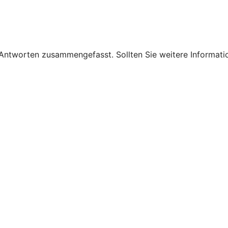
 Antworten zusammengefasst. Sollten Sie weitere Informati