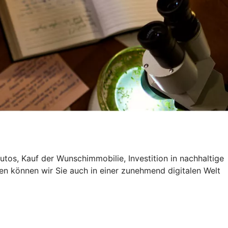
utos, Kauf der Wunschimmobilie, Investition in nachhaltige
en können wir Sie auch in einer zunehmend digitalen Welt