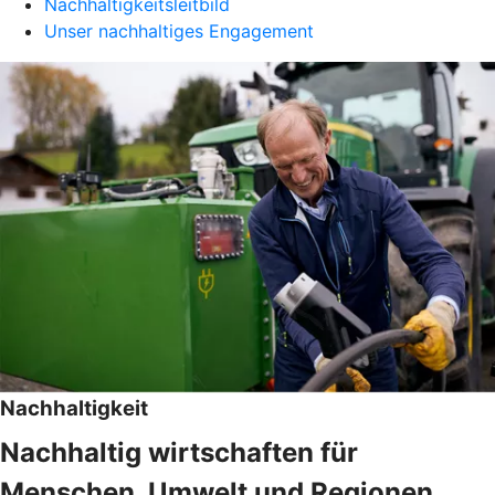
Nachhaltigkeitsleitbild
Unser nachhaltiges Engagement
Nachhaltigkeit
Nachhaltig wirtschaften für
Menschen, Umwelt und Regionen