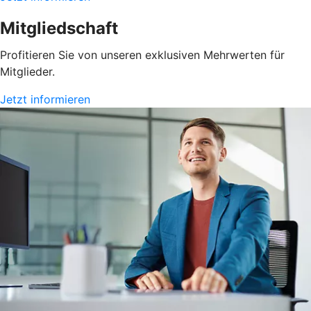
Mitgliedschaft
Profitieren Sie von unseren exklusiven Mehrwerten für
Mitglieder.
Jetzt informieren