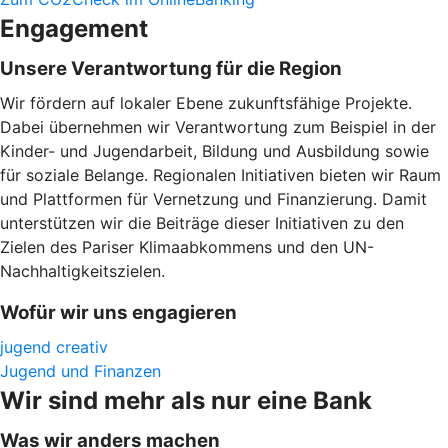
Engagement
Unsere Verantwortung für die Region
Wir fördern auf lokaler Ebene zukunftsfähige Projekte.
Dabei übernehmen wir Verantwortung zum Beispiel in der
Kinder- und Jugendarbeit, Bildung und Ausbildung sowie
für soziale Belange. Regionalen Initiativen bieten wir Raum
und Plattformen für Vernetzung und Finanzierung. Damit
unterstützen wir die Beiträge dieser Initiativen zu den
Zielen des Pariser Klimaabkommens und den UN-
Nachhaltigkeitszielen.
Wofür wir uns engagieren
jugend creativ
Jugend und Finanzen
Wir sind mehr als nur eine Bank
Was wir anders machen