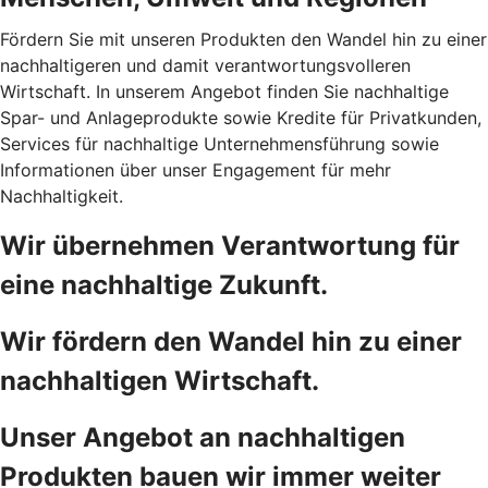
Fördern Sie mit unseren Produkten den Wandel hin zu einer
nachhaltigeren und damit verantwortungsvolleren
Wirtschaft. In unserem Angebot finden Sie nachhaltige
Spar- und Anlageprodukte sowie Kredite für Privatkunden,
Services für nachhaltige Unternehmensführung sowie
Informationen über unser Engagement für mehr
Nachhaltigkeit.
Wir übernehmen Verantwortung für
eine nachhaltige Zukunft.
Wir fördern den Wandel hin zu einer
nachhaltigen Wirtschaft.
Unser Angebot an nachhaltigen
Produkten bauen wir immer weiter