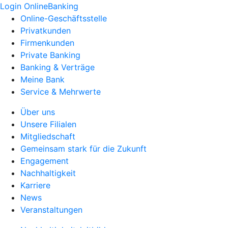
Login OnlineBanking
Online-Geschäftsstelle
Privatkunden
Firmenkunden
Private Banking
Banking & Verträge
Meine Bank
Service & Mehrwerte
Über uns
Unsere Filialen
Mitgliedschaft
Gemeinsam stark für die Zukunft
Engagement
Nachhaltigkeit
Karriere
News
Veranstaltungen