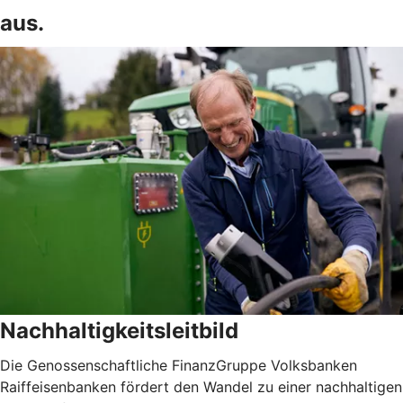
aus.
Nachhaltigkeitsleitbild
Die Genossenschaftliche FinanzGruppe Volksbanken
Raiffeisenbanken fördert den Wandel zu einer nachhaltigen