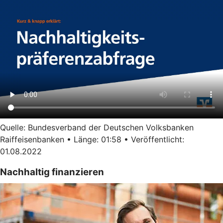
Quelle: Bundesverband der Deutschen Volksbanken
Raiffeisenbanken • Länge: 01:58 • Veröffentlicht:
01.08.2022
Nachhaltig finanzieren