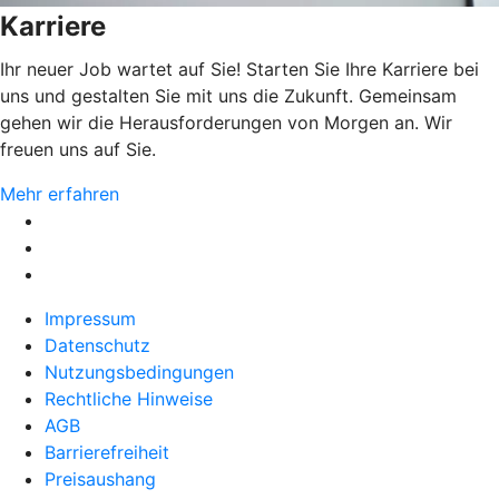
Karriere
Ihr neuer Job wartet auf Sie! Starten Sie Ihre Karriere bei
uns und gestalten Sie mit uns die Zukunft. Gemeinsam
gehen wir die Herausforderungen von Morgen an. Wir
freuen uns auf Sie.
Mehr erfahren
Impressum
Datenschutz
Nutzungsbedingungen
Rechtliche Hinweise
AGB
Barrierefreiheit
Preisaushang