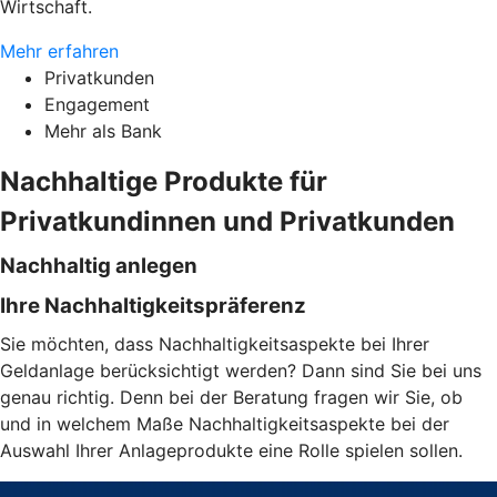
Wirtschaft.
Mehr erfahren
Privatkunden
Engagement
Mehr als Bank
Nachhaltige Produkte für
Privatkundinnen und Privatkunden
Nachhaltig anlegen
Ihre Nachhaltigkeitspräferenz
Sie möchten, dass Nachhaltigkeitsaspekte bei Ihrer
Geldanlage berücksichtigt werden? Dann sind Sie bei uns
genau richtig. Denn bei der Beratung fragen wir Sie, ob
und in welchem Maße Nachhaltigkeitsaspekte bei der
Auswahl Ihrer Anlageprodukte eine Rolle spielen sollen.