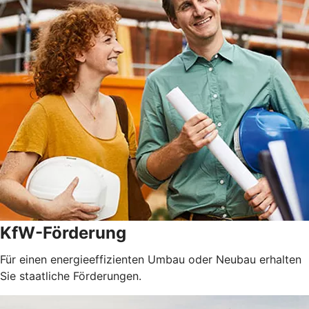
KfW-Förderung
Für einen energieeffizienten Umbau oder Neubau erhalten
Sie staatliche Förderungen.