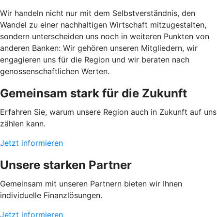
Wir handeln nicht nur mit dem Selbstverständnis, den
Wandel zu einer nachhaltigen Wirtschaft mitzugestalten,
sondern unterscheiden uns noch in weiteren Punkten von
anderen Banken: Wir gehören unseren Mitgliedern, wir
engagieren uns für die Region und wir beraten nach
genossenschaftlichen Werten.
Gemeinsam stark für die Zukunft
Erfahren Sie, warum unsere Region auch in Zukunft auf uns
zählen kann.
Jetzt informieren
Unsere starken Partner
Gemeinsam mit unseren Partnern bieten wir Ihnen
individuelle Finanzlösungen.
Jetzt informieren