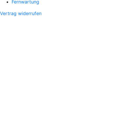
Fernwartung
Vertrag widerrufen