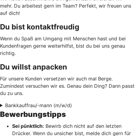
mehr. Du arbeitest gern im Team? Perfekt, wir freuen uns
auf dich!
Du bist kontaktfreudig
Wenn du Spaß am Umgang mit Menschen hast und bei
Kundenfragen gerne weiterhilfst, bist du bei uns genau
richtig.
Du willst anpacken
Für unsere Kunden versetzen wir auch mal Berge.
Zumindest versuchen wir es. Genau dein Ding? Dann passt
du zu uns.
Bankkauffrau/-mann (m/w/d)
Bewerbungstipps
Sei pünktlich:
Bewirb dich nicht auf den letzten
Drücker. Wenn du unsicher bist, melde dich gern für