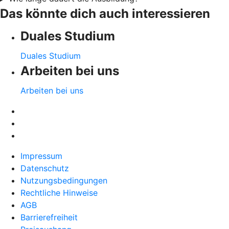
Das könnte dich auch interessieren
Duales Studium
Duales Studium
Arbeiten bei uns
Arbeiten bei uns
Impressum
Datenschutz
Nutzungsbedingungen
Rechtliche Hinweise
AGB
Barrierefreiheit