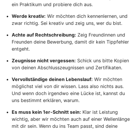
ein Praktikum und probiere dich aus.
Werde kreativ:
Wir möchten dich kennenlernen, und
zwar richtig. Sei kreativ und zeig uns, wer du bist.
Achte auf Rechtschreibung:
Zeig Freundinnen und
Freunden deine Bewerbung, damit dir kein Tippfehler
entgeht.
Zeugnisse nicht vergessen:
Schick uns bitte Kopien
von deinen Abschlusszeugnissen und Zertifikaten.
Vervollständige deinen Lebenslauf:
Wir möchten
möglichst viel von dir wissen. Lass also nichts aus.
Und wenn doch irgendwo eine Lücke ist, kannst du
uns bestimmt erklären, warum.
Es muss kein 1er-Schnitt sein:
Klar ist Leistung
wichtig, aber wir möchten auch auf einer Wellenlänge
mit dir sein. Wenn du ins Team passt, sind deine