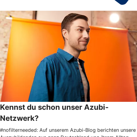
Kennst du schon unser Azubi-
Netzwerk?
#nofilterneeded: Auf unserem Azubi-Blog berichten unsere