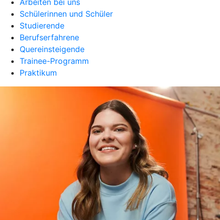
Arbeiten bei uns
Schülerinnen und Schüler
Studierende
Berufserfahrene
Quereinsteigende
Trainee-Programm
Praktikum