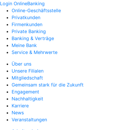
Login OnlineBanking
Online-Geschäftsstelle
Privatkunden
Firmenkunden
Private Banking
Banking & Verträge
Meine Bank
Service & Mehrwerte
Über uns
Unsere Filialen
Mitgliedschaft
Gemeinsam stark für die Zukunft
Engagement
Nachhaltigkeit
Karriere
News
Veranstaltungen