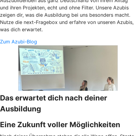
Auszubildenden aus ganz Deutschland von ihrem Alltag
und ihren Projekten, echt und ohne Filter. Unsere Azubis
zeigen dir, was die Ausbildung bei uns besonders macht.
Nutze die next-Fragebox und erfahre von unseren Azubis,
was dich erwartet.
Zum Azubi-Blog
Das erwartet dich nach deiner
Ausbildung
Eine Zukunft voller Möglichkeiten