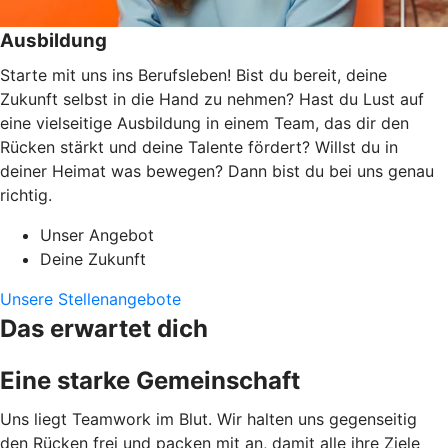
Ausbildung
Starte mit uns ins Berufsleben! Bist du bereit, deine
Zukunft selbst in die Hand zu nehmen? Hast du Lust auf
eine vielseitige Ausbildung in einem Team, das dir den
Rücken stärkt und deine Talente fördert? Willst du in
deiner Heimat was bewegen? Dann bist du bei uns genau
richtig.
Unser Angebot
Deine Zukunft
Unsere Stellenangebote
Das erwartet dich
Eine starke Gemeinschaft
Uns liegt Teamwork im Blut. Wir halten uns gegenseitig
den Rücken frei und packen mit an, damit alle ihre Ziele