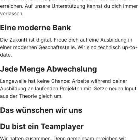
erreichen. Auf unsere Unterstützung kannst du dich immer
verlassen.
Eine moderne Bank
Die Zukunft ist digital. Freue dich auf eine Ausbildung in
einer modernen Geschäftsstelle. Wir sind technisch up-to-
date.
Jede Menge Abwechslung
Langeweile hat keine Chance: Arbeite während deiner
Ausbildung an laufenden Projekten mit. Setze neuen Input
aus der Theorie gleich um.
Das wünschen wir uns
Du bist ein Teamplayer
Wir halten zusammen. Denn gemeinsam erreichen wir