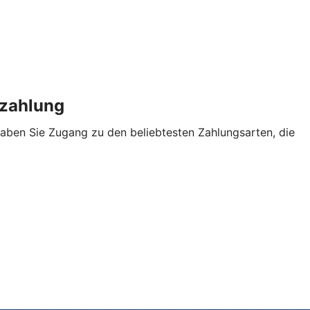
enzahlung
aben Sie Zugang zu den beliebtesten Zahlungsarten, die