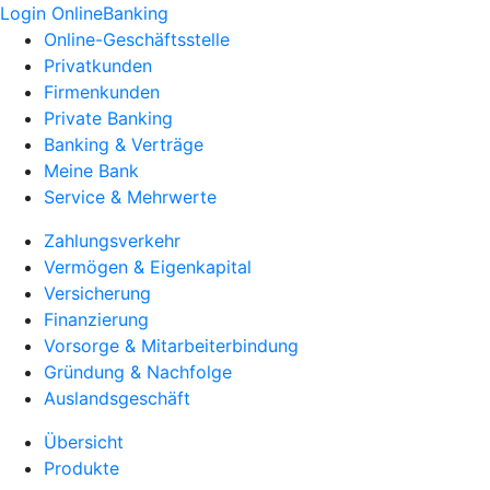
Login OnlineBanking
Online-Geschäftsstelle
Privatkunden
Firmenkunden
Private Banking
Banking & Verträge
Meine Bank
Service & Mehrwerte
Zahlungsverkehr
Vermögen & Eigenkapital
Versicherung
Finanzierung
Vorsorge & Mitarbeiterbindung
Gründung & Nachfolge
Auslandsgeschäft
Übersicht
Produkte