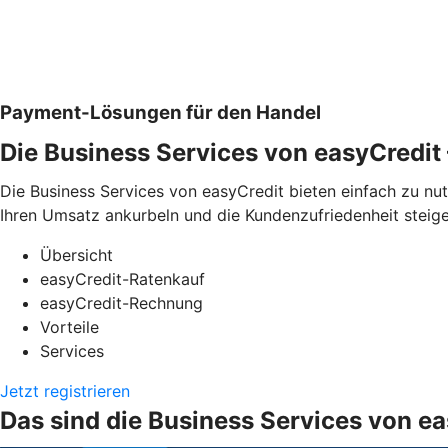
Payment-Lösungen für den Handel
Die Business Services von easyCredi
Die Business Services von easyCredit bieten einfach zu n
Ihren Umsatz ankurbeln und die Kundenzufriedenheit steige
Übersicht
easyCredit-Ratenkauf
easyCredit-Rechnung
Vorteile
Services
Jetzt registrieren
Das sind die Business Services von e