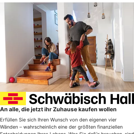
An alle, die jetzt ihr Zuhause kaufen wollen
Erfüllen Sie sich Ihren Wunsch von den eigenen vier
Wänden – wahrscheinlich eine der größten finanziellen