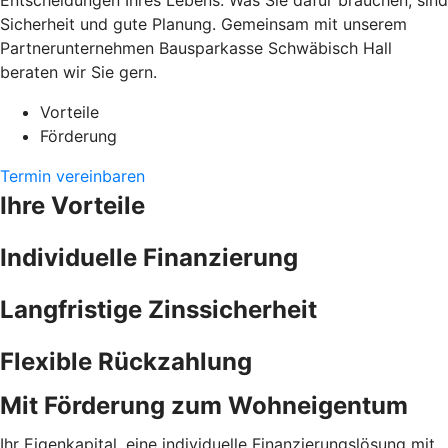
Entscheidungen Ihres Lebens. Was Sie dafür brauchen, sind
Sicherheit und gute Planung. Gemeinsam mit unserem
Partnerunternehmen Bausparkasse Schwäbisch Hall
beraten wir Sie gern.
Vorteile
Förderung
Termin vereinbaren
Ihre Vorteile
Individuelle Finanzierung
Langfristige Zinssicherheit
Flexible Rückzahlung
Mit Förderung zum Wohneigentum
Ihr Eigenkapital, eine individuelle Finanzierungslösung mit