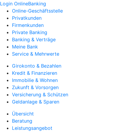
Login OnlineBanking
Online-Geschäftsstelle
Privatkunden
Firmenkunden
Private Banking
Banking & Verträge
Meine Bank
Service & Mehrwerte
Girokonto & Bezahlen
Kredit & Finanzieren
Immobilie & Wohnen
Zukunft & Vorsorgen
Versicherung & Schützen
Geldanlage & Sparen
Übersicht
Beratung
Leistungsangebot