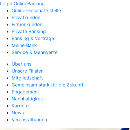
Login OnlineBanking
Online-Geschäftsstelle
Privatkunden
Firmenkunden
Private Banking
Banking & Verträge
Meine Bank
Service & Mehrwerte
Über uns
Unsere Filialen
Mitgliedschaft
Gemeinsam stark für die Zukunft
Engagement
Nachhaltigkeit
Karriere
News
Veranstaltungen