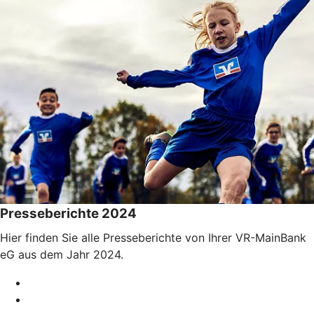
Presseberichte 2024
Hier finden Sie alle Presseberichte von Ihrer VR-MainBank
eG aus dem Jahr 2024.