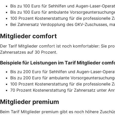
Bis zu 100 Euro für Sehhilfen und Augen-Laser-Operat
Bis zu 100 Euro für ambulante Vorsorgeuntersuchunge
100 Prozent Kostenerstattung für die professionelle 
Bei Zahnersatz Verdopplung des GKV-Zuschusses, max
Mitglieder comfort
Der Tarif Mitglieder comfort ist noch komfortabler: Sie pr
Zahnersatzes auf 30 Prozent.
Beispiele für Leistungen im Tarif Mitglieder co
Bis zu 200 Euro für Sehhilfen und Augen-Laser-Opera
Bis zu 200 Euro für ambulante Vorsorgeuntersuchunge
100 Prozent Kostenerstattung für die professionelle 
70 Prozent Kostenerstattung für Zahnersatz unter A
Mitglieder premium
Beim Tarif Mitglieder premium gibt es noch höhere Zuschüss