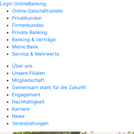
Login OnlineBanking
Online-Geschäftsstelle
Privatkunden
Firmenkunden
Private Banking
Banking & Verträge
Meine Bank
Service & Mehrwerte
Über uns
Unsere Filialen
Mitgliedschaft
Gemeinsam stark für die Zukunft
Engagement
Nachhaltigkeit
Karriere
News
Veranstaltungen