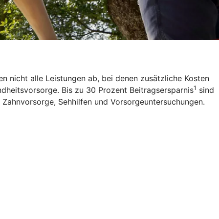
 nicht alle Leistungen ab, bei denen zusätzliche Kosten
1
ndheitsvorsorge. Bis zu 30 Prozent Beitragsersparnis
sind
z, Zahnvorsorge, Sehhilfen und Vorsorgeuntersuchungen.