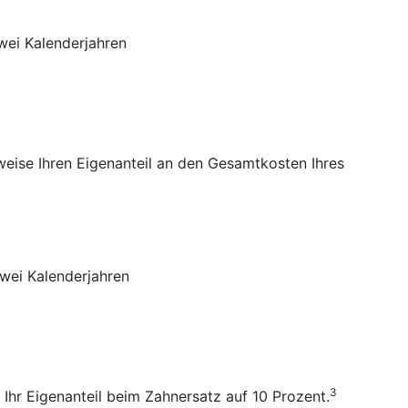
wei Kalenderjahren
sweise Ihren Eigenanteil an den Gesamtkosten Ihres
wei Kalenderjahren
3
 Ihr Eigenanteil beim Zahnersatz auf 10 Prozent.