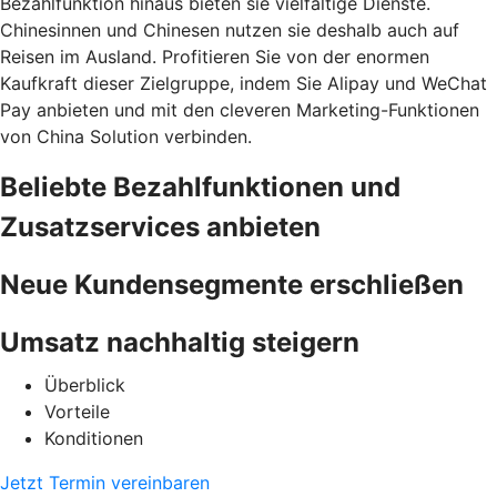
Bezahlfunktion hinaus bieten sie vielfältige Dienste.
Chinesinnen und Chinesen nutzen sie deshalb auch auf
Reisen im Ausland. Profitieren Sie von der enormen
Kaufkraft dieser Zielgruppe, indem Sie Alipay und WeChat
Pay anbieten und mit den cleveren Marketing-Funktionen
von China Solution verbinden.
Beliebte Bezahlfunktionen und
Zusatzservices anbieten
Neue Kundensegmente erschließen
Umsatz nachhaltig steigern
Überblick
Vorteile
Konditionen
Jetzt Termin vereinbaren