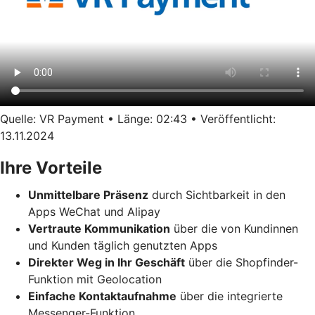
Quelle: VR Payment • Länge: 02:43 • Veröffentlicht:
13.11.2024
Ihre Vorteile
Unmittelbare Präsenz
durch Sichtbarkeit in den
Apps WeChat und Alipay
Vertraute Kommunikation
über die von Kundinnen
und Kunden täglich genutzten Apps
Direkter Weg in Ihr Geschäft
über die Shopfinder-
Funktion mit Geolocation
Einfache Kontaktaufnahme
über die integrierte
Messenger-Funktion