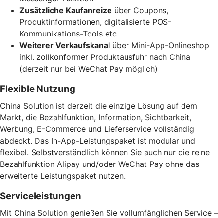
Zusätzliche Kaufanreize
über Coupons,
Produktinformationen, digitalisierte POS-
Kommunikations-Tools etc.
Weiterer Verkaufskanal
über Mini-App-Onlineshop
inkl. zollkonformer Produktausfuhr nach China
(derzeit nur bei WeChat Pay möglich)
Flexible Nutzung
China Solution ist derzeit die einzige Lösung auf dem
Markt, die Bezahlfunktion, Information, Sichtbarkeit,
Werbung, E-Commerce und Lieferservice vollständig
abdeckt. Das In-App-Leistungspaket ist modular und
flexibel. Selbstverständlich können Sie auch nur die reine
Bezahlfunktion Alipay und/oder WeChat Pay ohne das
erweiterte Leistungspaket nutzen.
Serviceleistungen
Mit China Solution genießen Sie vollumfänglichen Service –