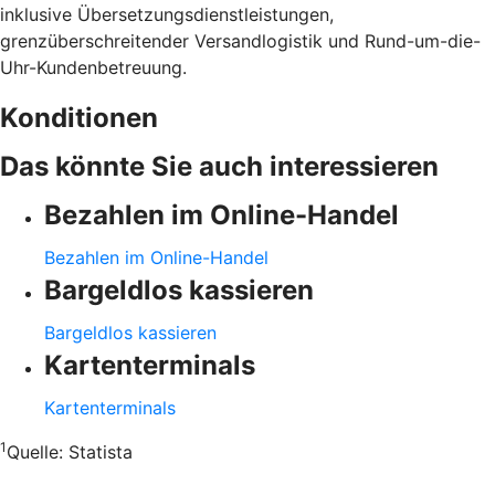
inklusive Übersetzungsdienstleistungen,
grenzüberschreitender Versandlogistik und Rund-um-die-
Uhr-Kundenbetreuung.
Konditionen
Das könnte Sie auch interessieren
Bezahlen im Online-Handel
Bezahlen im Online-Handel
Bargeldlos kassieren
Bargeldlos kassieren
Kartenterminals
Kartenterminals
1
Quelle:
Statista