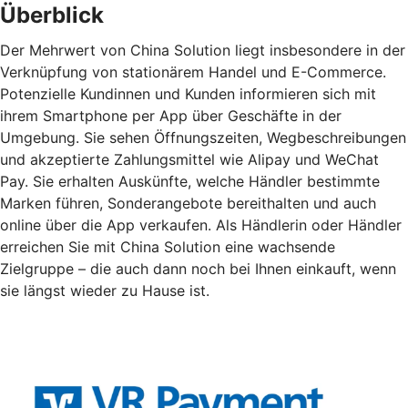
Überblick
Der Mehrwert von China Solution liegt insbesondere in der
Verknüpfung von stationärem Handel und E-Commerce.
Potenzielle Kundinnen und Kunden informieren sich mit
ihrem Smartphone per App über Geschäfte in der
Umgebung. Sie sehen Öffnungszeiten, Wegbeschreibungen
und akzeptierte Zahlungsmittel wie Alipay und WeChat
Pay. Sie erhalten Auskünfte, welche Händler bestimmte
Marken führen, Sonderangebote bereithalten und auch
online über die App verkaufen. Als Händlerin oder Händler
erreichen Sie mit China Solution eine wachsende
Zielgruppe – die auch dann noch bei Ihnen einkauft, wenn
sie längst wieder zu Hause ist.