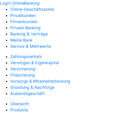
Login OnlineBanking
Online-Geschäftsstelle
Privatkunden
Firmenkunden
Private Banking
Banking & Verträge
Meine Bank
Service & Mehrwerte
Zahlungsverkehr
Vermögen & Eigenkapital
Versicherung
Finanzierung
Vorsorge & Mitarbeiterbindung
Gründung & Nachfolge
Auslandsgeschäft
Übersicht
Produkte