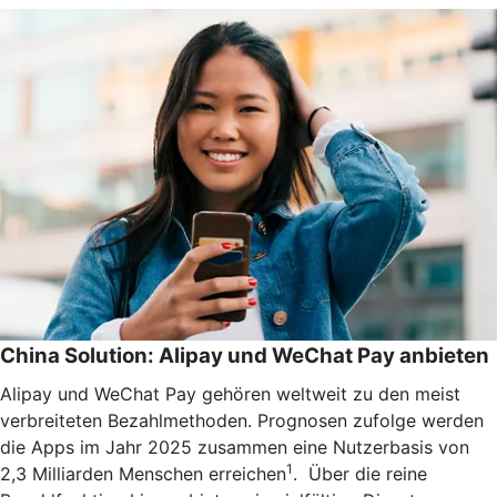
China Solution: Alipay und WeChat Pay anbieten
Alipay und WeChat Pay gehören weltweit zu den meist
verbreiteten Bezahlmethoden. Prognosen zufolge werden
die Apps im Jahr 2025 zusammen eine Nutzerbasis von
1
2,3 Milliarden Menschen erreichen
. Über die reine