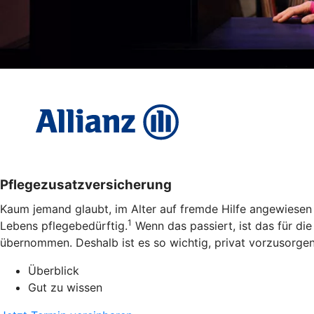
Pflegezusatzversicherung
Kaum jemand glaubt, im Alter auf fremde Hilfe angewiesen 
1
Lebens pflegebedürftig.
Wenn das passiert, ist das für di
übernommen. Deshalb ist es so wichtig, privat vorzusorgen 
Überblick
Gut zu wissen