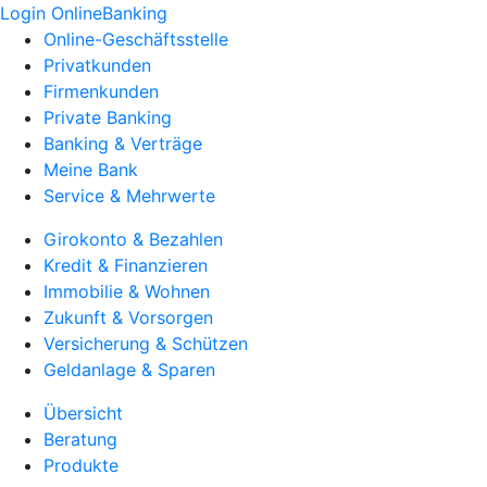
Login OnlineBanking
Online-Geschäftsstelle
Privatkunden
Firmenkunden
Private Banking
Banking & Verträge
Meine Bank
Service & Mehrwerte
Girokonto & Bezahlen
Kredit & Finanzieren
Immobilie & Wohnen
Zukunft & Vorsorgen
Versicherung & Schützen
Geldanlage & Sparen
Übersicht
Beratung
Produkte