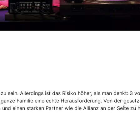
zu sein. Allerdings ist das Risiko höher, als man denkt: 3
e ganze Familie eine echte Herausforderung. Von der gesetzl
und einen starken Partner wie die Allianz an der Seite zu 