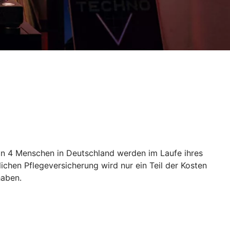
 von 4 Menschen in Deutschland werden im Laufe ihres
ichen Pflegeversicherung wird nur ein Teil der Kosten
haben.