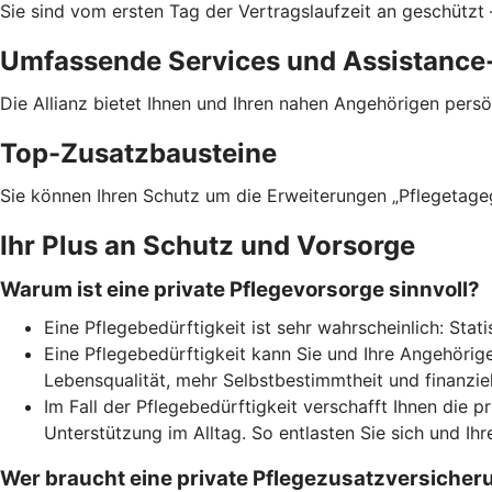
Sie sind vom ersten Tag der Vertragslaufzeit an geschützt 
Umfassende Services und Assistance
Die Allianz bietet Ihnen und Ihren nahen Angehörigen pers
Top-Zusatzbausteine
Sie können Ihren Schutz um die Erweiterungen „Pflegetageg
Ihr Plus an Schutz und Vorsorge
Warum ist eine private Pflegevorsorge sinnvoll?
Eine Pflegebedürftigkeit ist sehr wahrscheinlich: Sta
Eine Pflegebedürftigkeit kann Sie und Ihre Angehörige
Lebensqualität, mehr Selbstbestimmtheit und finanziel
Im Fall der Pflegebedürftigkeit verschafft Ihnen die p
Unterstützung im Alltag. So entlasten Sie sich und Ih
Wer braucht eine private Pflegezusatzversicher