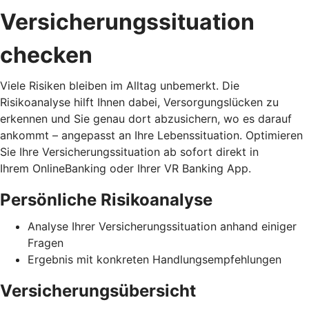
Versicherungssituation
checken
Viele Risiken bleiben im Alltag unbemerkt. Die
Risikoanalyse hilft Ihnen dabei, Versorgungslücken zu
erkennen und Sie genau dort abzusichern, wo es darauf
ankommt – angepasst an Ihre Lebenssituation. Optimieren
Sie Ihre Versicherungssituation ab sofort direkt in
Ihrem OnlineBanking oder Ihrer VR Banking App.
Persönliche Risikoanalyse
Analyse Ihrer Versicherungssituation anhand einiger
Fragen
Ergebnis mit konkreten Handlungsempfehlungen
Versicherungsübersicht