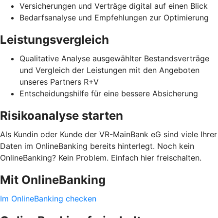
Versicherungen und Verträge digital auf einen Blick
Bedarfsanalyse und Empfehlungen zur Optimierung
Leistungsvergleich
Qualitative Analyse ausgewählter Bestandsverträge
und Vergleich der Leistungen mit den Angeboten
unseres Partners R+V
Entscheidungshilfe für eine bessere Absicherung
Risikoanalyse starten
Als Kundin oder Kunde der VR-MainBank eG sind viele Ihrer
Daten im OnlineBanking bereits hinterlegt. Noch kein
OnlineBanking? Kein Problem. Einfach hier freischalten.
Mit OnlineBanking
Im OnlineBanking checken