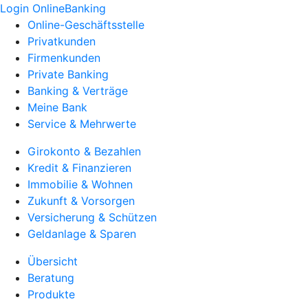
Login OnlineBanking
Online-Geschäftsstelle
Privatkunden
Firmenkunden
Private Banking
Banking & Verträge
Meine Bank
Service & Mehrwerte
Girokonto & Bezahlen
Kredit & Finanzieren
Immobilie & Wohnen
Zukunft & Vorsorgen
Versicherung & Schützen
Geldanlage & Sparen
Übersicht
Beratung
Produkte