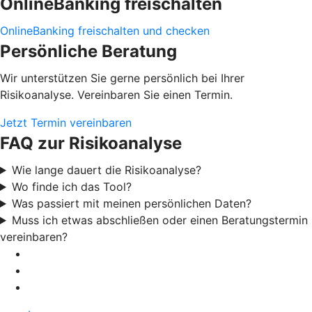
OnlineBanking freischalten
OnlineBanking freischalten und checken
Persönliche Beratung
Wir unterstützen Sie gerne persönlich bei Ihrer
Risikoanalyse. Vereinbaren Sie einen Termin.
Jetzt Termin vereinbaren
FAQ zur Risikoanalyse
Wie lange dauert die Risikoanalyse?
Wo finde ich das Tool?
Was passiert mit meinen persönlichen Daten?
Muss ich etwas abschließen oder einen Beratungstermin
vereinbaren?