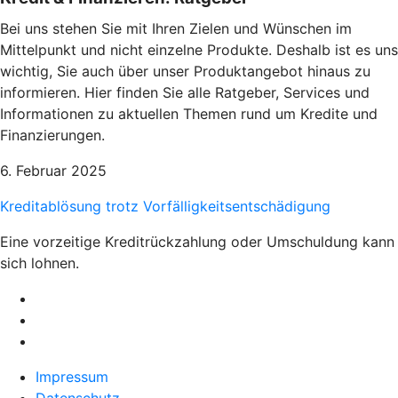
Bei uns stehen Sie mit Ihren Zielen und Wünschen im
Mittelpunkt und nicht einzelne Produkte. Deshalb ist es uns
wichtig, Sie auch über unser Produktangebot hinaus zu
informieren. Hier finden Sie alle Ratgeber, Services und
Informationen zu aktuellen Themen rund um Kredite und
Finanzierungen.
6. Februar 2025
Kreditablösung trotz Vorfälligkeitsentschädigung
Eine vorzeitige Kreditrückzahlung oder Umschuldung kann
sich lohnen.
Impressum