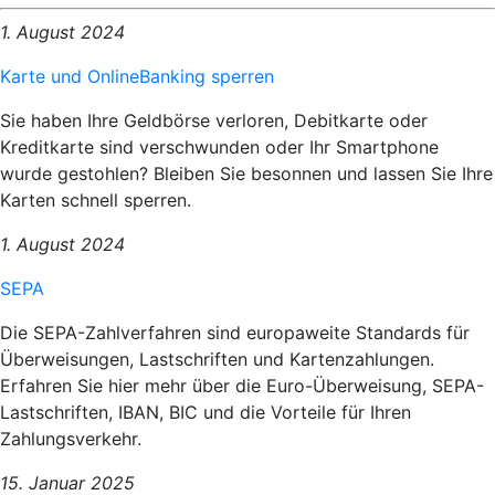
1. August 2024
Karte und OnlineBanking sperren
Sie haben Ihre Geldbörse verloren, Debitkarte oder
Kreditkarte sind verschwunden oder Ihr Smartphone
wurde gestohlen? Bleiben Sie besonnen und lassen Sie Ihre
Karten schnell sperren.
1. August 2024
SEPA
Die SEPA-Zahlverfahren sind europaweite Standards für
Überweisungen, Lastschriften und Kartenzahlungen.
Erfahren Sie hier mehr über die Euro-Überweisung, SEPA-
Lastschriften, IBAN, BIC und die Vorteile für Ihren
Zahlungsverkehr.
15. Januar 2025