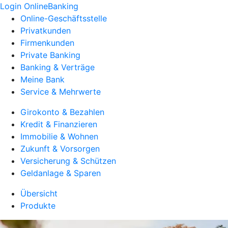
Login OnlineBanking
Online-Geschäftsstelle
Privatkunden
Firmenkunden
Private Banking
Banking & Verträge
Meine Bank
Service & Mehrwerte
Girokonto & Bezahlen
Kredit & Finanzieren
Immobilie & Wohnen
Zukunft & Vorsorgen
Versicherung & Schützen
Geldanlage & Sparen
Übersicht
Produkte