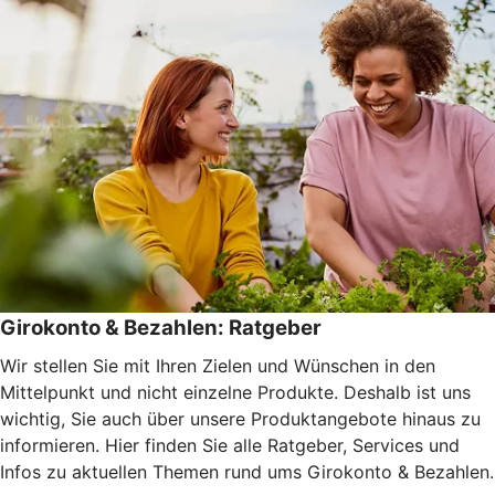
Girokonto & Bezahlen: Ratgeber
Wir stellen Sie mit Ihren Zielen und Wünschen in den
Mittelpunkt und nicht einzelne Produkte. Deshalb ist uns
wichtig, Sie auch über unsere Produktangebote hinaus zu
informieren. Hier finden Sie alle Ratgeber, Services und
Infos zu aktuellen Themen rund ums Girokonto & Bezahlen.