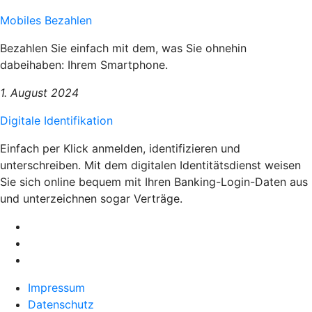
Mobiles Bezahlen
Bezahlen Sie einfach mit dem, was Sie ohnehin
dabeihaben: Ihrem Smartphone.
1. August 2024
Digitale Identifikation
Einfach per Klick anmelden, identifizieren und
unterschreiben. Mit dem digitalen Identitätsdienst weisen
Sie sich online bequem mit Ihren Banking-Login-Daten aus
und unterzeichnen sogar Verträge.
Impressum
Datenschutz