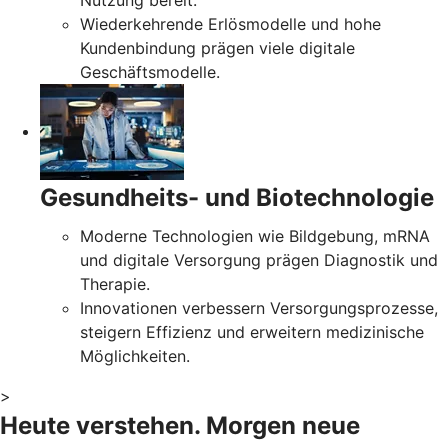
Nutzung bereit.
Wiederkehrende Erlösmodelle und hohe
Kundenbindung prägen viele digitale
Geschäftsmodelle.
Gesundheits- und Biotechnologie
Moderne Technologien wie Bildgebung, mRNA
und digitale Versorgung prägen Diagnostik und
Therapie.
Innovationen verbessern Versorgungsprozesse,
steigern Effizienz und erweitern medizinische
Möglichkeiten.
>
Heute verstehen. Morgen neue