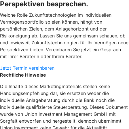
Perspektiven besprechen.
Welche Rolle Zukunftstechnologien im individuellen
Vermögensportfolio spielen können, hängt von
persönlichen Zielen, dem Anlagehorizont und der
Risikoneigung ab. Lassen Sie uns gemeinsam schauen, ob
und inwieweit Zukunftstechnologien für Ihr Vermögen neue
Perspektiven bieten. Vereinbaren Sie jetzt ein Gespräch
mit Ihrer Beraterin oder Ihrem Berater.
Jetzt Termin vereinbaren
Rechtliche Hinweise
Die Inhalte dieses Marketingmaterials stellen keine
Handlungsempfehlung dar, sie ersetzen weder die
individuelle Anlageberatung durch die Bank noch die
individuelle qualifizierte Steuerberatung. Dieses Dokument
wurde von Union Investment Management GmbH mit
Sorgfalt entworfen und hergestellt, dennoch übernimmt
Union Investment keine Gewähr für die Aktualität,