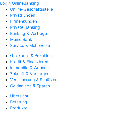
Login OnlineBanking
Online-Geschäftsstelle
Privatkunden
Firmenkunden
Private Banking
Banking & Verträge
Meine Bank
Service & Mehrwerte
Girokonto & Bezahlen
Kredit & Finanzieren
Immobilie & Wohnen
Zukunft & Vorsorgen
Versicherung & Schützen
Geldanlage & Sparen
Übersicht
Beratung
Produkte