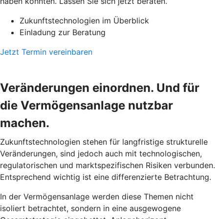
haben könnten. Lassen Sie sich jetzt beraten.
Zukunftstechnologien im Überblick
Einladung zur Beratung
Jetzt Termin vereinbaren
Veränderungen einordnen. Und für
die Vermögensanlage nutzbar
machen.
Zukunftstechnologien stehen für langfristige strukturelle
Veränderungen, sind jedoch auch mit technologischen,
regulatorischen und marktspezifischen Risiken verbunden.
Entsprechend wichtig ist eine differenzierte Betrachtung.
In der Vermögensanlage werden diese Themen nicht
isoliert betrachtet, sondern in eine ausgewogene