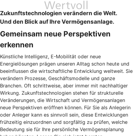
Zukunftstechnologien verändern die Welt.
Und den Blick auf Ihre Vermögensanlage.
Gemeinsam neue Perspektiven
erkennen
Künstliche Intelligenz, E-Mobilität oder neue
Energielösungen prägen unseren Alltag schon heute und
beeinflussen die wirtschaftliche Entwicklung weltweit. Sie
verändern Prozesse, Geschäftsmodelle und ganze
Branchen. Oft schrittweise, aber immer mit nachhaltiger
Wirkung. Zukunftstechnologien stehen für strukturelle
Veränderungen, die Wirtschaft und Vermögensanlagen
neue Perspektiven eröffnen können. Für Sie als Anlegerin
oder Anleger kann es sinnvoll sein, diese Entwicklungen
frühzeitig einzuordnen und sorgfältig zu prüfen, welche
Bedeutung sie für Ihre persönliche Vermögensplanung