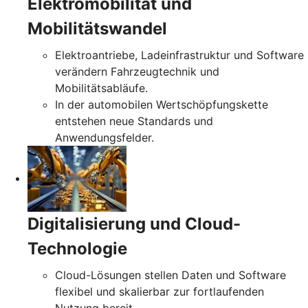
Elektromobilität und
Mobilitätswandel
Elektroantriebe, Ladeinfrastruktur und Software
verändern Fahrzeugtechnik und
Mobilitätsabläufe.
In der automobilen Wertschöpfungskette
entstehen neue Standards und
Anwendungsfelder.
Digitalisierung und Cloud-
Technologie
Cloud-Lösungen stellen Daten und Software
flexibel und skalierbar zur fortlaufenden