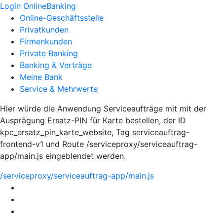
Login OnlineBanking
Online-Geschäftsstelle
Privatkunden
Firmenkunden
Private Banking
Banking & Verträge
Meine Bank
Service & Mehrwerte
Hier würde die Anwendung Serviceaufträge mit mit der
Ausprägung Ersatz-PIN für Karte bestellen, der ID
kpc_ersatz_pin_karte_website, Tag serviceauftrag-
frontend-v1 und Route /serviceproxy/serviceauftrag-
app/main.js eingeblendet werden.
/serviceproxy/serviceauftrag-app/main.js