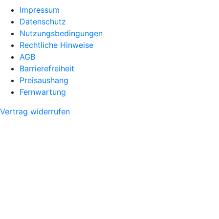
Impressum
Datenschutz
Nutzungsbedingungen
Rechtliche Hinweise
AGB
Barrierefreiheit
Preisaushang
Fernwartung
Vertrag widerrufen