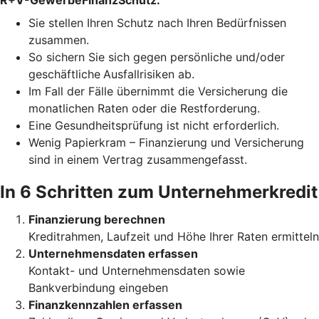
R+V-GewerbeFinanzSchutz:
Sie stellen Ihren Schutz
nach Ihren Bedürfnissen
zusammen.
So sichern Sie sich gegen persönliche und/oder
geschäftliche
Ausfallrisiken ab.
Im Fall der Fälle übernimmt die Versicherung die
monatlichen Raten oder die Restforderung.
Eine Gesundheitsprüfung ist nicht erforderlich.
Wenig Papierkram – Finanzierung und Versicherung
sind in einem Vertrag zusammengefasst.
In 6 Schritten zum Unternehmerkredit
Finanzierung berechnen
Kreditrahmen, Laufzeit und Höhe Ihrer Raten ermitteln
Unternehmensdaten erfassen
Kontakt- und Unternehmensdaten sowie
Bankverbindung eingeben
Finanzkennzahlen erfassen