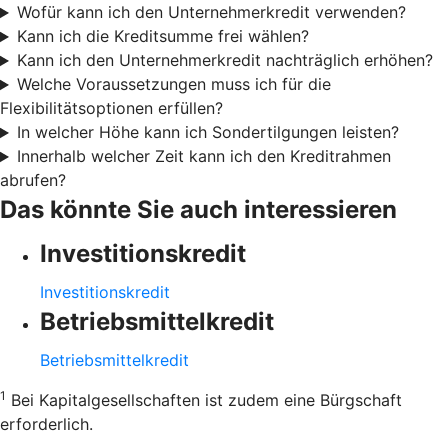
Wofür kann ich den Unternehmerkredit verwenden?
Kann ich die Kreditsumme frei wählen?
Kann ich den Unternehmerkredit nachträglich erhöhen?
Welche Voraussetzungen muss ich für die
Flexibilitätsoptionen erfüllen?
In welcher Höhe kann ich Sondertilgungen leisten?
Innerhalb welcher Zeit kann ich den Kreditrahmen
abrufen?
Das könnte Sie auch interessieren
Investitionskredit
Investitionskredit
Betriebsmittelkredit
Betriebsmittelkredit
1
Bei Kapitalgesellschaften ist zudem eine Bürgschaft
erforderlich.