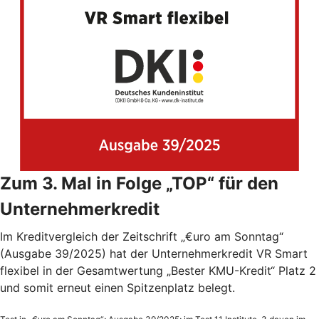
Zum 3. Mal in Folge „TOP“ für den
Unternehmerkredit
Im Kreditvergleich der Zeitschrift „€uro am Sonntag“
(Ausgabe 39/2025) hat der Unternehmerkredit VR Smart
flexibel in der Gesamtwertung „Bester KMU-Kredit“ Platz 2
und somit erneut einen Spitzenplatz belegt.