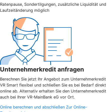
Ratenpause, Sondertilgungen, zusätzliche Liquidität und
Laufzeitänderung möglich
Unternehmerkredit anfragen
Berechnen Sie jetzt Ihr Angebot zum Unternehmerkredit
VR Smart flexibel und schließen Sie es bei Bedarf direkt
online ab. Alternativ erhalten Sie den Unternehmerkredit
auch bei Ihrer VR-MainBank eG vor Ort.
Online berechnen und abschließen
Zur Online-