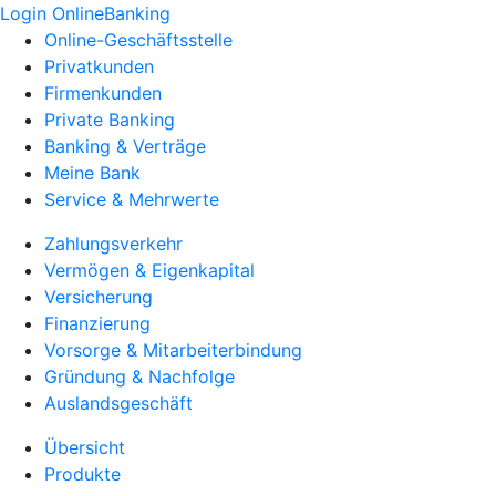
Login OnlineBanking
Online-Geschäftsstelle
Privatkunden
Firmenkunden
Private Banking
Banking & Verträge
Meine Bank
Service & Mehrwerte
Zahlungsverkehr
Vermögen & Eigenkapital
Versicherung
Finanzierung
Vorsorge & Mitarbeiterbindung
Gründung & Nachfolge
Auslandsgeschäft
Übersicht
Produkte