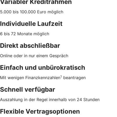
Variabler Kreditrahmen
5.000 bis 100.000 Euro möglich
Individuelle Laufzeit
6 bis 72 Monate möglich
Direkt abschließbar
Online oder in nur einem Gespräch
Einfach und unbürokratisch
1
Mit wenigen Finanzkennzahlen
beantragen
Schnell verfügbar
Auszahlung in der Regel innerhalb von 24 Stunden
Flexible Vertragsoptionen