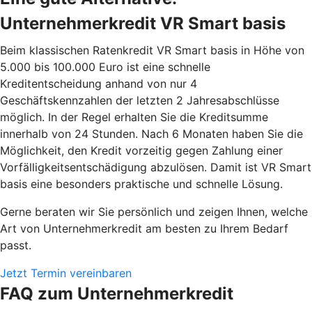
Unternehmerkredit VR Smart basis
Beim klassischen Ratenkredit VR Smart basis in Höhe von
5.000 bis 100.000 Euro ist eine schnelle
Kreditentscheidung anhand von nur 4
Geschäftskennzahlen der letzten 2 Jahresabschlüsse
möglich. In der Regel erhalten Sie die Kreditsumme
innerhalb von 24 Stunden. Nach 6 Monaten haben Sie die
Möglichkeit, den Kredit vorzeitig gegen Zahlung einer
Vorfälligkeitsentschädigung abzulösen. Damit ist VR Smart
basis eine besonders praktische und schnelle Lösung.
Gerne beraten wir Sie persönlich und zeigen Ihnen, welche
Art von Unternehmerkredit am besten zu Ihrem Bedarf
passt.
Jetzt Termin vereinbaren
FAQ zum Unternehmerkredit